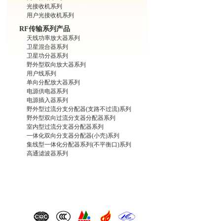
光接收机系列
用户光接收机系列
RF传输系列产品
天线功率放大器系列
卫星混合器系列
卫星功分器系列
野外型双向放大器系列
用户线系列
单向分配放大器系列
电源供电器系列
电源插入器系列
野外型过流分支分配器(支路不过流)系列
野外型双向过流分支器分配器系列
室内型过流分支器分配器系列
一体化双向分支器分配器(小壳)系列
集线型一体化分配器系列(不平衡口)系列
高通滤波器系列