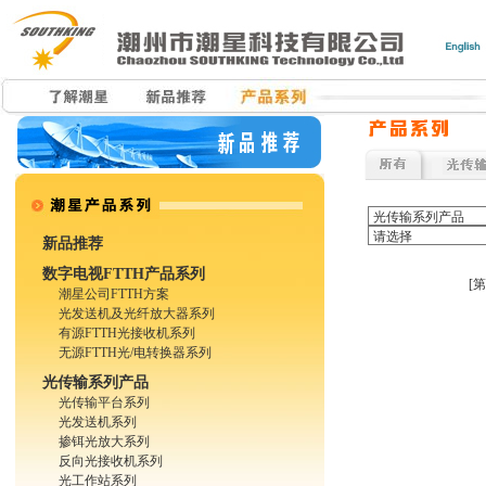
新品推荐
数字电视FTTH产品系列
[
潮星公司FTTH方案
光发送机及光纤放大器系列
有源FTTH光接收机系列
无源FTTH光/电转换器系列
光传输系列产品
光传输平台系列
光发送机系列
掺铒光放大系列
反向光接收机系列
光工作站系列