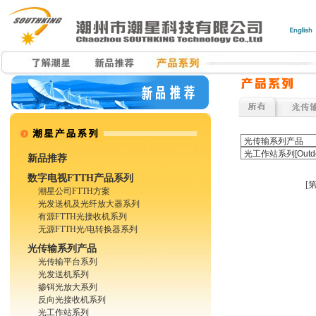
新品推荐
数字电视FTTH产品系列
[
潮星公司FTTH方案
光发送机及光纤放大器系列
有源FTTH光接收机系列
无源FTTH光/电转换器系列
光传输系列产品
光传输平台系列
光发送机系列
掺铒光放大系列
反向光接收机系列
光工作站系列