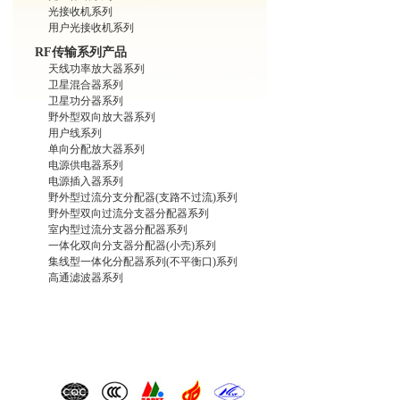
光接收机系列
用户光接收机系列
RF传输系列产品
天线功率放大器系列
卫星混合器系列
卫星功分器系列
野外型双向放大器系列
用户线系列
单向分配放大器系列
电源供电器系列
电源插入器系列
野外型过流分支分配器(支路不过流)系列
野外型双向过流分支器分配器系列
室内型过流分支器分配器系列
一体化双向分支器分配器(小壳)系列
集线型一体化分配器系列(不平衡口)系列
高通滤波器系列