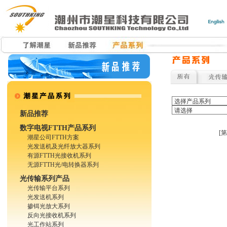
新品推荐
数字电视FTTH产品系列
[
潮星公司FTTH方案
光发送机及光纤放大器系列
有源FTTH光接收机系列
无源FTTH光/电转换器系列
光传输系列产品
光传输平台系列
光发送机系列
掺铒光放大系列
反向光接收机系列
光工作站系列