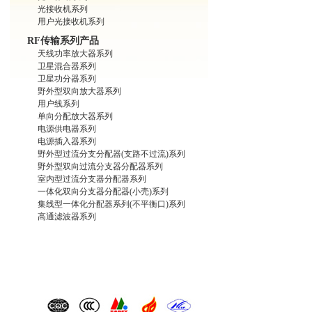
光接收机系列
用户光接收机系列
RF传输系列产品
天线功率放大器系列
卫星混合器系列
卫星功分器系列
野外型双向放大器系列
用户线系列
单向分配放大器系列
电源供电器系列
电源插入器系列
野外型过流分支分配器(支路不过流)系列
野外型双向过流分支器分配器系列
室内型过流分支器分配器系列
一体化双向分支器分配器(小壳)系列
集线型一体化分配器系列(不平衡口)系列
高通滤波器系列