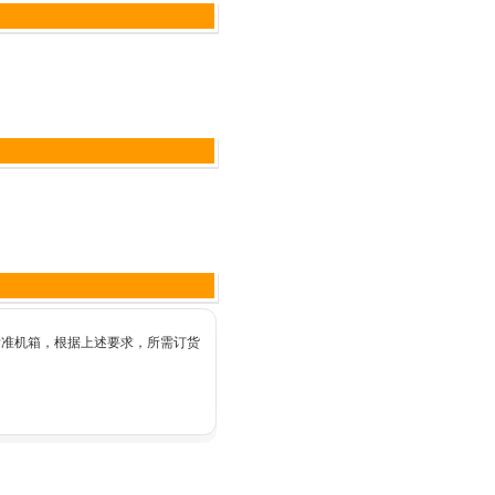
9寸标准机箱，根据上述要求，所需订货