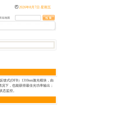
2026年8月7日 星期五
式(DFB）1310nm激光模块，由
情况下，也能获得最佳光功率输出；
状态监控。