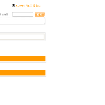
2026年8月8日 星期六