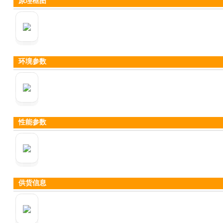
原理框图
环境参数
性能参数
供货信息