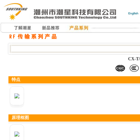
CX-
特点
原理框图