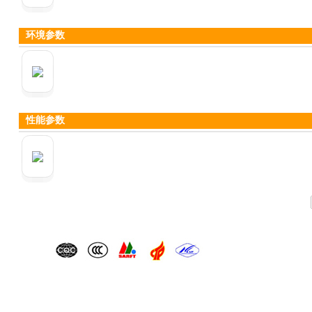
环境参数
性能参数