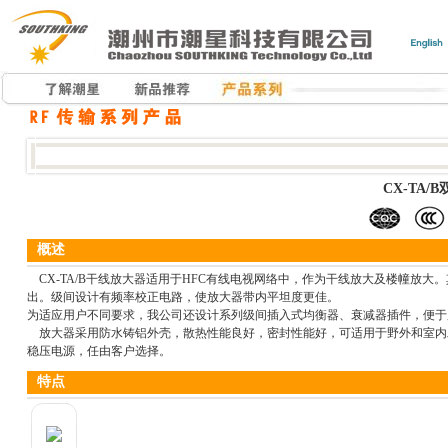
CX-TA
概述
CX-TA/B干线放大器适用于HFC有线电视网络中，作为干线放大及楼幢放大。
出。级间设计有频率校正电路，使放大器带内平坦度更佳。
为适应用户不同要求，我公司还设计系列级间插入式均衡器、衰减器插件，便于
放大器采用防水铸铝外壳，散热性能良好，密封性能好，可适用于野外和室内工作
稳压电源，任由客户选择。
特点