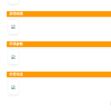
原理框图
环境参数
供货信息