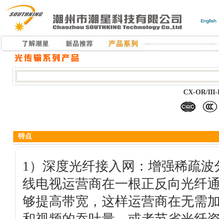
CX-OR/I
特点
1）深度光纤接入网：增强稀疏波
线电视运营商在一根正反向光纤
够提高带宽，这样运营商在无需