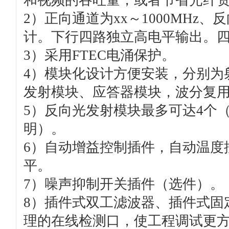
和视频的吞吐量，或者节省光纤
2）正向通道为xx～1000MHz、反
计。下行四路独立高电平输出。
3）采用FTEC电涌保护。
4）模块化设计方便安装，分别为
发射模块、应答器模块，波分复用
5）反向光发射模块最多可达4个
明）。
6）自动增益控制插件，自动温度
平。
7）噪声抑制开关插件（选件）。
8）插件式双工滤波器、插件式固
理的在线检测口，使工程调试更