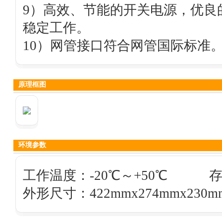
9）高效、节能的开关电源，优良
稳定工作。
10）网管接口符合网管国际标准
原理框图
环境参数
工作温度：-20℃～+50℃ 存储
外形尺寸：422mmx274mmx230