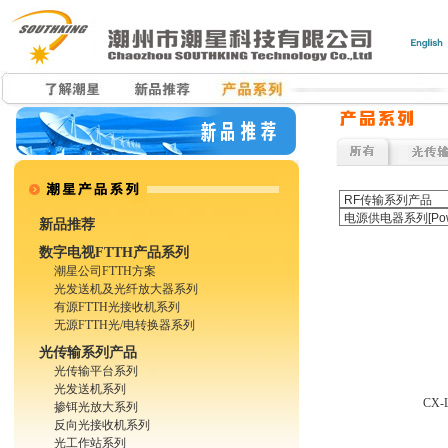
新品推荐
数字电视FTTH产品系列
潮星公司FTTH方案
光发送机及光纤放大器系列
有源FTTH光接收机系列
无源FTTH光/电转换器系列
光传输系列产品
光传输平台系列
光发送机系列
CX
掺铒光放大系列
反向光接收机系列
光工作站系列