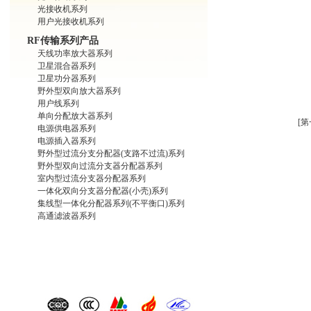
光接收机系列
用户光接收机系列
RF传输系列产品
天线功率放大器系列
卫星混合器系列
卫星功分器系列
野外型双向放大器系列
用户线系列
单向分配放大器系列
[第
电源供电器系列
电源插入器系列
野外型过流分支分配器(支路不过流)系列
野外型双向过流分支器分配器系列
室内型过流分支器分配器系列
一体化双向分支器分配器(小壳)系列
集线型一体化分配器系列(不平衡口)系列
高通滤波器系列