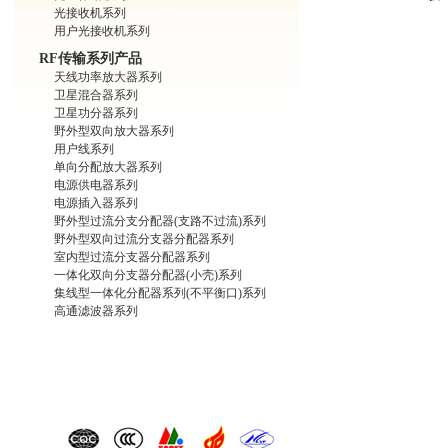
光接收机系列
用户光接收机系列
RF传输系列产品
天线功率放大器系列
卫星混合器系列
卫星功分器系列
野外型双向放大器系列
用户线系列
单向分配放大器系列
电源供电器系列
电源插入器系列
野外型过流分支分配器(支路不过流)系列
野外型双向过流分支器分配器系列
室内型过流分支器分配器系列
一体化双向分支器分配器(小壳)系列
集线型一体化分配器系列(不平衡口)系列
高通滤波器系列