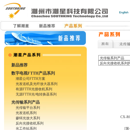
新品推荐
数字电视FTTH产品系列
潮星公司FTTH方案
光发送机及光纤放大器系列
有源FTTH光接收机系列
无源FTTH光/电转换器系列
光传输系列产品
光传输平台系列
光发送机系列
CX-
掺铒光放大系列
反向光接收机系列
光工作站系列
[第